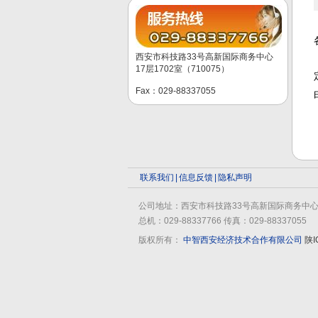
西安市科技路33号高新国际商务中心
17层1702室（710075）
Fax：029-88337055
联系我们
|
信息反馈
|
隐私声明
公司地址：西安市科技路33号高新国际商务中心10
总机：029-88337766 传真：029-88337055
版权所有：
中智西安经济技术合作有限公司
陕I