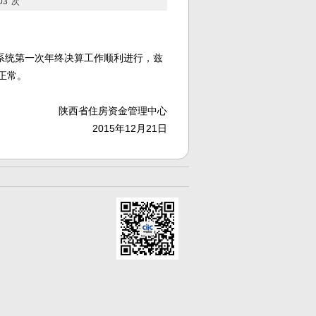
03
次
系统第一次年终决算工作顺利进行，兹
复正常。
陕西省住房资金管理中心
2015年12月21日