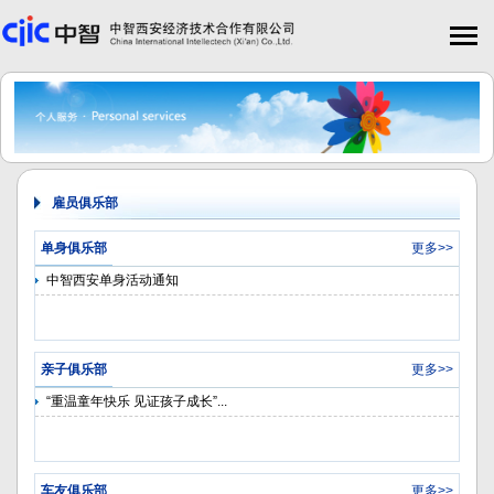
雇员俱乐部
单身俱乐部
更多>>
中智西安单身活动通知
亲子俱乐部
更多>>
“重温童年快乐 见证孩子成长”...
车友俱乐部
更多>>