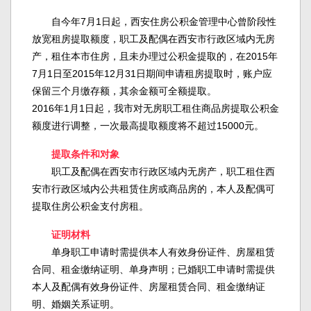
自今年7月1日起，西安住房公积金管理中心曾阶段性
放宽租房提取额度，职工及配偶在西安市行政区域内无房
产，租住本市住房，且未办理过公积金提取的，在2015年
7月1日至2015年12月31日期间申请租房提取时，账户应
保留三个月缴存额，其余金额可全额提取。
2016年1月1日起，我市对无房职工租住商品房提取公积金
额度进行调整，一次最高提取额度将不超过15000元。
提取条件和对象
职工及配偶在西安市行政区域内无房产，职工租住西
安市行政区域内公共租赁住房或商品房的，本人及配偶可
提取住房公积金支付房租。
证明材料
单身职工申请时需提供本人有效身份证件、房屋租赁
合同、租金缴纳证明、单身声明；已婚职工申请时需提供
本人及配偶有效身份证件、房屋租赁合同、租金缴纳证
明、婚姻关系证明。