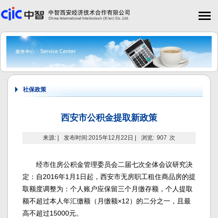
社保政策
西安市公积金提取新政策
来源: |
发布时间:2015年12月22日 |
浏览:
907
次
经市住房公积金管理委员会二届七次全体会议研究决
定：自2016年1月1日起，西安市无房职工租住商品房的提
取额度调整为：个人账户应保留三个月缴存额，个人提取
额不超过本人年汇缴额（月缴额×12）的二分之一，且最
高不超过15000元。