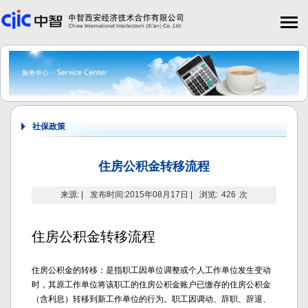
社保政策
住房公积金转移流程
来源: |
发布时间:2015年08月17日 |
浏览:
426
次
住房公积金转移流程
住房公积金的转移：是指职工因单位调整或个人工作单位发生变动
时，其原工作单位将该职工的住房公积金账户已缴存的住房公积金
（含利息）转移到新工作单位的行为。职工因调动、辞职、辞退、