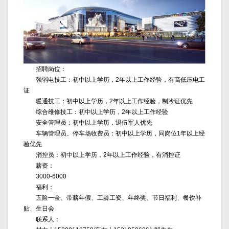
招聘岗位：
强弱电技工：初中以上学历，2年以上工作经验，有高低压电工
证
暖通技工：初中以上学历，2年以上工作经验，制冷证优先
综合维修技工：初中以上学历，2年以上工作经验
安全管理员：初中以上学历，退伍军人优先
车辆管理员、停车场收费员：初中以上学历，同岗位1年以上经
验优先
消控员：初中以上学历，2年以上工作经验，有消控证
薪资：
3000-6000
福利：
五险一金、带薪年假、工龄工资、年终奖、节日福利、餐饮补
贴、生日会
联系人：