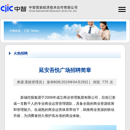
火热招聘
延安吾悦广场招聘简章
来源:系统管理员 |
发布时间:2019年04月29日 |
浏览:
775
次
新城控股集团于2008年成立商业管理集团有限公司，目前已形
成一支数千人的专业商业运营管理团队，具备全面的商业资源统筹
和管理能力。在成熟的商业运营体系带动下，助推商业资源的联动
升级，为消费者持久维护高水准的商业体验。