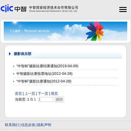
摄影俱乐部
“中智杯”摄影比赛结果通知
(2019-04-09)
中智摄影比赛投票地址
(2012-04-28)
“中智杯”摄影比赛通知
(2012-04-28)
首页
|
上一页
|
下一页
|
尾页
当前页:
1
/
1
1
联系我们
|
信息反馈
|
隐私声明